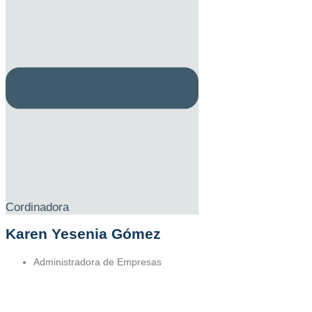
Cordinadora
Karen Yesenia Gómez
Administradora de Empresas