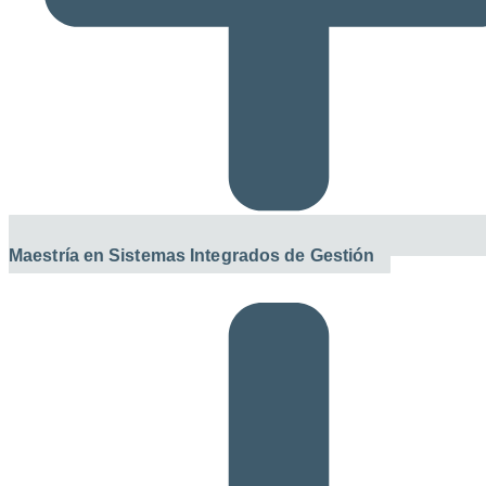
Maestría en Sistemas Integrados de Gestión