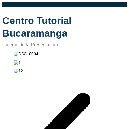
Centro Tutorial
Bucaramanga
Colegio de la Presentación