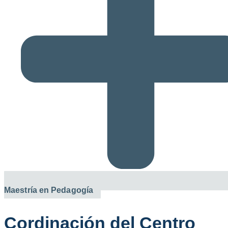
Maestría en Pedagogía
Cordinación del Centro