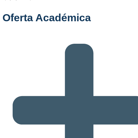
Oferta Académica