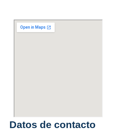
Datos de contacto