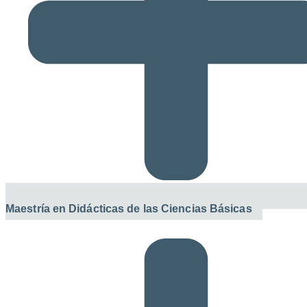
Maestría en Didácticas de las Ciencias Básicas