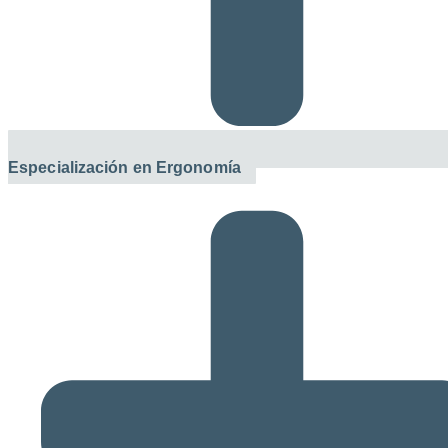
Especialización en Ergonomía