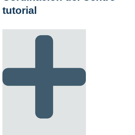
tutorial