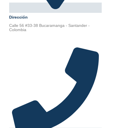
Dirección
Calle 56 #33-38 Bucaramanga - Santander -
Colombia