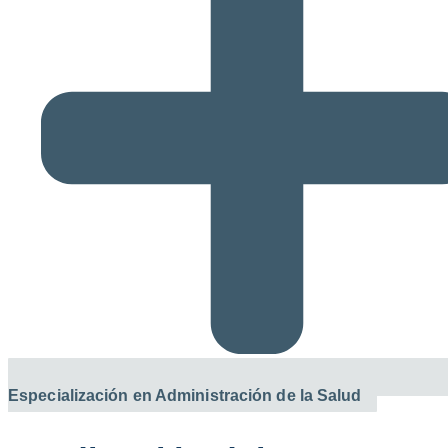
Especialización en Administración de la Salud