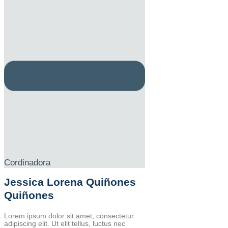
Cordinadora
Jessica Lorena Quiñones
Quiñones
Lorem ipsum dolor sit amet, consectetur
adipiscing elit. Ut elit tellus, luctus nec