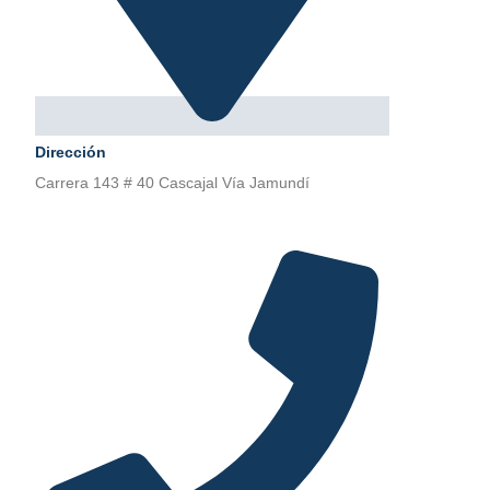
Dirección
Carrera 143 # 40 Cascajal Vía Jamundí