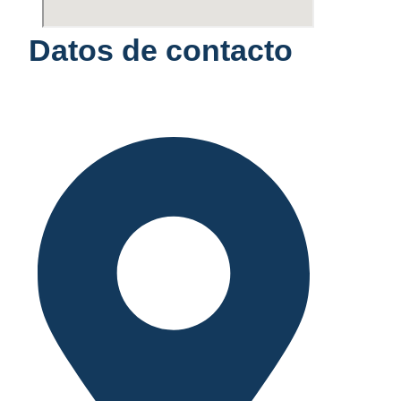
Datos de contacto