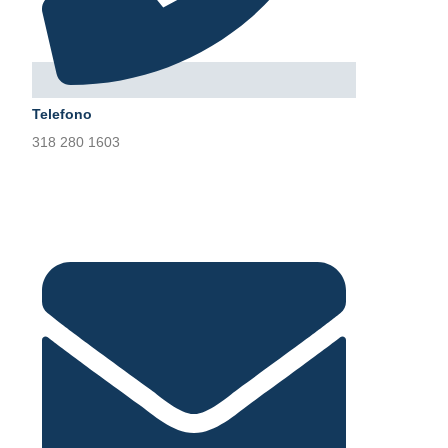
Telefono
318 280 1603