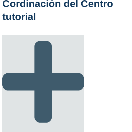
Cordinación del Centro
tutorial