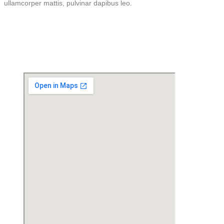
ullamcorper mattis, pulvinar dapibus leo.