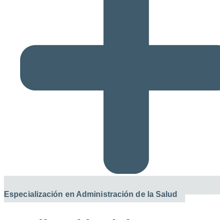
Especialización en Administración de la Salud