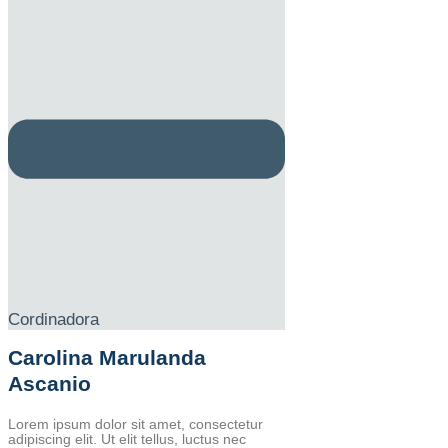
Cordinadora
Carolina Marulanda
Ascanio
Lorem ipsum dolor sit amet, consectetur
adipiscing elit. Ut elit tellus, luctus nec