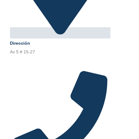
Dirección
Av 5 # 15-27