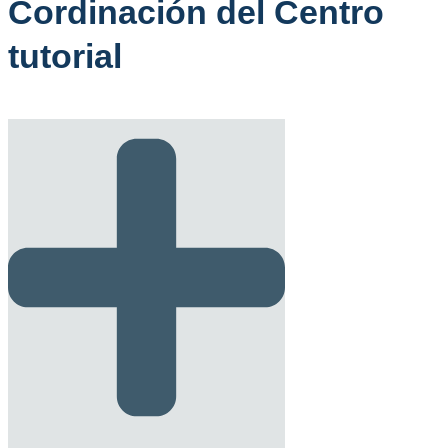
Cordinación del Centro
tutorial