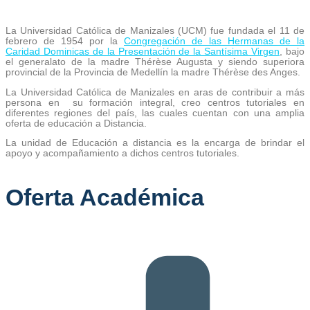
La Universidad Católica de Manizales (UCM) fue fundada el 11 de
febrero de 1954 por la
Congregación de las Hermanas de la
Caridad Dominicas de la Presentación de la Santísima Virgen
, bajo
el generalato de la madre Thérèse Augusta y siendo superiora
provincial de la Provincia de Medellín la madre Thérèse des Anges.
La Universidad Católica de Manizales en aras de contribuir a más
persona en su formación integral, creo centros tutoriales en
diferentes regiones del país, las cuales cuentan con una amplia
oferta de educación a Distancia.
La unidad de Educación a distancia es la encarga de brindar el
apoyo y acompañamiento a dichos centros tutoriales.
Oferta Académica