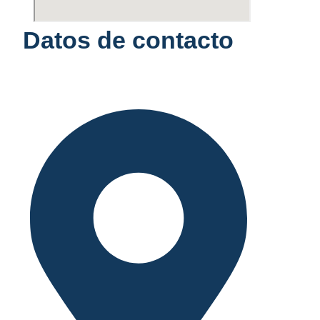
Datos de contacto