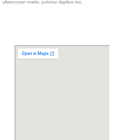
ullamcorper mattis, pulvinar dapibus leo.