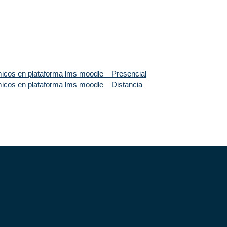
icos en plataforma lms moodle – Presencial
icos en plataforma lms moodle – Distancia